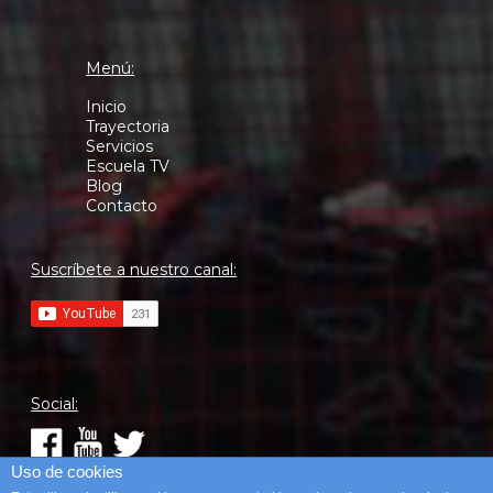
Menú:
Inicio
Trayectoria
Servicios
Escuela TV
Blog
Contacto
Suscríbete a nuestro canal:
Social:
Uso de cookies