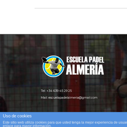
Tel: +34 639 45 29 25
Mail:
escuelapadelalmeria@gmail.com
Uso de cookies
Este sitio web utiliza cookies para que usted tenga la mejor experiencia de us
enlace para mayor información.