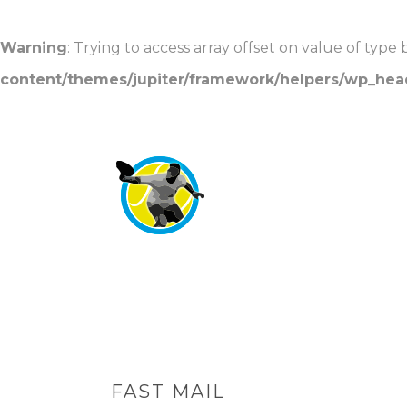
Warning
: Trying to access array offset on value of type 
content/themes/jupiter/framework/helpers/wp_hea
FAST MAIL