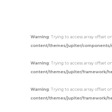
Warning
: Trying to access array offset o
content/themes/jupiter/components
Warning
: Trying to access array offset o
content/themes/jupiter/framework/h
Warning
: Trying to access array offset o
content/themes/jupiter/framework/h