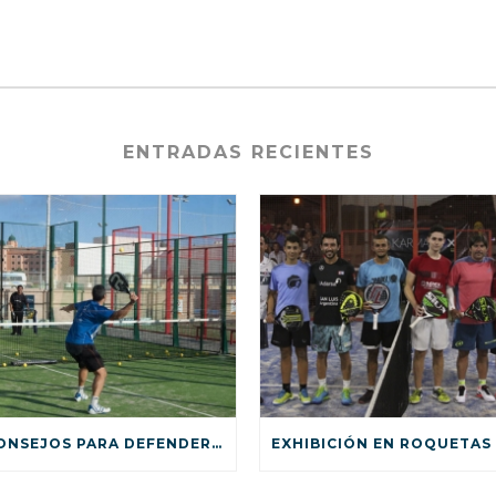
ENTRADAS RECIENTES
5 CONSEJOS PARA DEFENDER EN PÁDEL