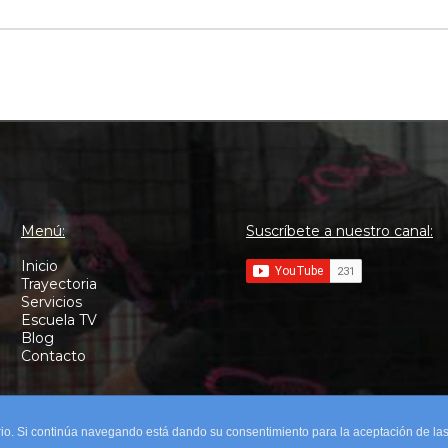
Menú:
Suscríbete a nuestro canal:
Inicio
Trayectoria
Servicios
Escuela TV
Blog
Contacto
uario. Si continúa navegando está dando su consentimiento para la aceptación de l