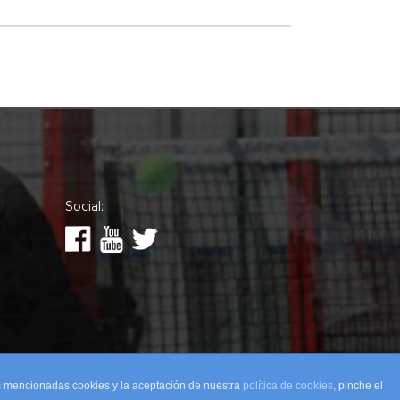
Social:
as mencionadas cookies y la aceptación de nuestra
política de cookies
, pinche el