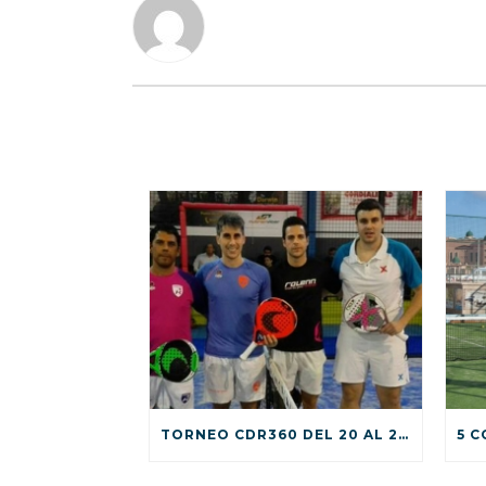
TORNEO CDR360 DEL 20 AL 23 DE OCTUBRE